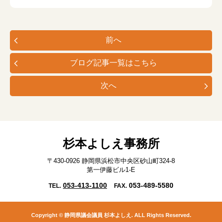
前へ
ブログ記事一覧はこちら
次へ
杉本よしえ事務所
〒430-0926 静岡県浜松市中央区砂山町324-8
第一伊藤ビル1-E
053-413-1100
053-489-5580
TEL.
FAX.
Copyright © 静岡県議会議員 杉本よしえ. ALL Rights Reserved.